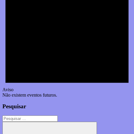
Aviso
Não existem eventos futuros.
Pesquisar
Pesquisar
por: