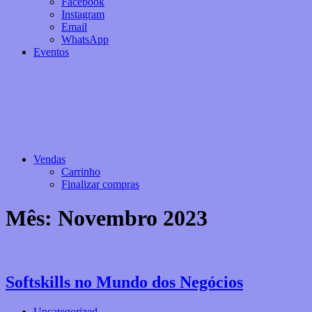
Facebook
Instagram
Email
WhatsApp
Eventos
Vendas
Carrinho
Finalizar compras
Mês:
Novembro 2023
Softskills no Mundo dos Negócios
Uncategorized