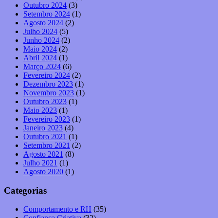
Outubro 2024
(3)
Setembro 2024
(1)
Agosto 2024
(2)
Julho 2024
(5)
Junho 2024
(2)
Maio 2024
(2)
Abril 2024
(1)
Março 2024
(6)
Fevereiro 2024
(2)
Dezembro 2023
(1)
Novembro 2023
(1)
Outubro 2023
(1)
Maio 2023
(1)
Fevereiro 2023
(1)
Janeiro 2023
(4)
Outubro 2021
(1)
Setembro 2021
(2)
Agosto 2021
(8)
Julho 2021
(1)
Agosto 2020
(1)
Categorias
Comportamento e RH
(35)
Confiança Criativa
(32)