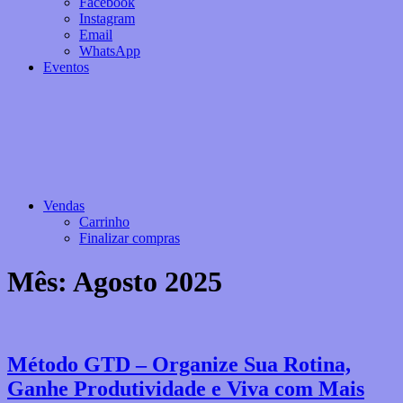
Facebook
Instagram
Email
WhatsApp
Eventos
Vendas
Carrinho
Finalizar compras
Mês:
Agosto 2025
Método GTD – Organize Sua Rotina,
Ganhe Produtividade e Viva com Mais