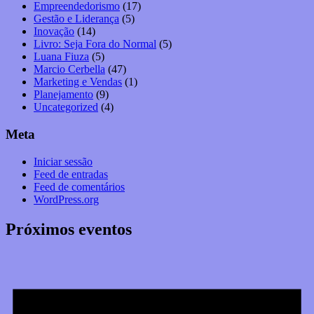
Empreendedorismo
(17)
Gestão e Liderança
(5)
Inovação
(14)
Livro: Seja Fora do Normal
(5)
Luana Fiuza
(5)
Marcio Cerbella
(47)
Marketing e Vendas
(1)
Planejamento
(9)
Uncategorized
(4)
Meta
Iniciar sessão
Feed de entradas
Feed de comentários
WordPress.org
Próximos eventos