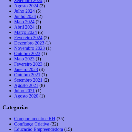
Setembro 2024
(1)
Agosto 2024
(2)
Julho 2024
(5)
Junho 2024
(2)
Maio 2024
(2)
Abril 2024
(1)
Março 2024
(6)
Fevereiro 2024
(2)
Dezembro 2023
(1)
Novembro 2023
(1)
Outubro 2023
(1)
Maio 2023
(1)
Fevereiro 2023
(1)
Janeiro 2023
(4)
Outubro 2021
(1)
Setembro 2021
(2)
Agosto 2021
(8)
Julho 2021
(1)
Agosto 2020
(1)
Categorias
Comportamento e RH
(35)
Confiança Criativa
(32)
Educação Empreendedora
(15)