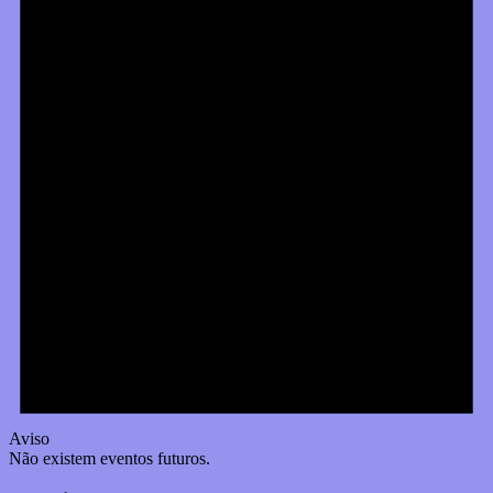
Aviso
Não existem eventos futuros.