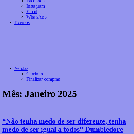
Facebook
Instagram
Email
WhatsApp
Eventos
Vendas
Carrinho
Finalizar compras
Mês:
Janeiro 2025
“Não tenha medo de ser diferente, tenha
medo de ser igual a todos” Dumbledore