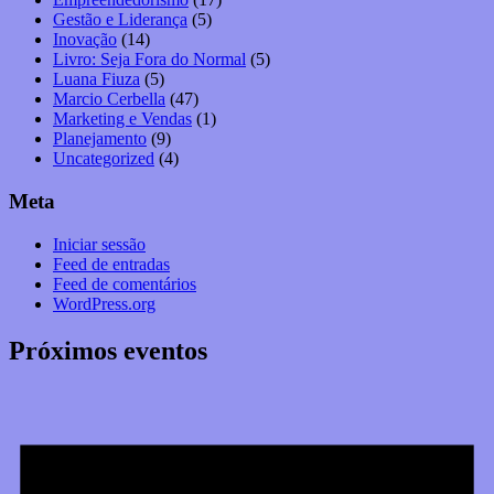
Gestão e Liderança
(5)
Inovação
(14)
Livro: Seja Fora do Normal
(5)
Luana Fiuza
(5)
Marcio Cerbella
(47)
Marketing e Vendas
(1)
Planejamento
(9)
Uncategorized
(4)
Meta
Iniciar sessão
Feed de entradas
Feed de comentários
WordPress.org
Próximos eventos