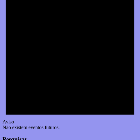
Aviso
Não existem eventos futuros.
Pesquisar