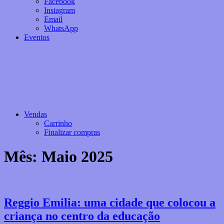
Facebook
Instagram
Email
WhatsApp
Eventos
Vendas
Carrinho
Finalizar compras
Mês:
Maio 2025
Reggio Emilia: uma cidade que colocou a
criança no centro da educação