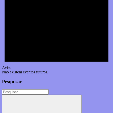
Aviso
Não existem eventos futuros.
Pesquisar
Pesquisar
por: