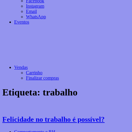
Facebook
Instagram
Email
WhatsApp
Eventos
Vendas
Carrinho
Finalizar compras
Etiqueta:
trabalho
Felicidade no trabalho é possível?
Comportamento e RH