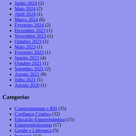
Junho 2024
(2)
Maio 2024
(2)
Abril 2024
(1)
Março 2024
(6)
Fevereiro 2024
(2)
Dezembro 2023
(1)
Novembro 2023
(1)
Outubro 2023
(1)
Maio 2023
(1)
Fevereiro 2023
(1)
Janeiro 2023
(4)
Outubro 2021
(1)
Setembro 2021
(2)
Agosto 2021
(8)
Julho 2021
(1)
Agosto 2020
(1)
Categorias
Comportamento e RH
(35)
Confiança Criativa
(32)
Educação Empreendedora
(15)
Empreendedorismo
(17)
Gestão e Liderança
(5)
Inovação
(14)