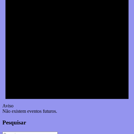
Aviso
Não existem eventos futuros.
Pesquisar
Pesquisar