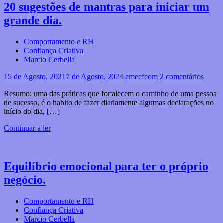
20 sugestões de mantras para iniciar um
grande dia.
Comportamento e RH
Confiança Criativa
Marcio Cerbella
15 de Agosto, 2021
7 de Agosto, 2024
emecfcom
2 comentários
Resumo: uma das práticas que fortalecem o caminho de uma pessoa
de sucesso, é o habito de fazer diariamente algumas declarações no
início do dia, […]
Continuar a ler
Equilíbrio emocional para ter o próprio
negócio.
Comportamento e RH
Confiança Criativa
Marcio Cerbella