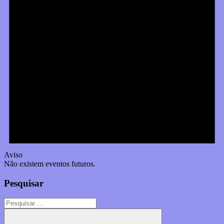
Aviso
Não existem eventos futuros.
Pesquisar
Pesquisar
por: